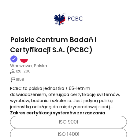
Polskie Centrum Badań i
Certyfikacji S.A. (PCBC)
Warszawa, Polska
126-200
1958
PCBC to polska jednostka z 65-letnim
doświadczeniem, oferująca certyfikację systemów,
wyrobów, badania i szkolenia. Jest jedyną polską
jednostką należącą do międzynarodowej sieci j...
Zakres certyfikacji systemów zarządzania
ISO 9001
ISO 14001