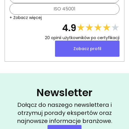
ISO 45001
+ Zobacz więcej
★
★
★
★
★
4.9
20
opinii użytkowników po certyfikacji
Zobacz profil
Newsletter
Dołącz do naszego newslettera i
otrzymuj porady ekspertów oraz
najnowsze informacje branżowe.