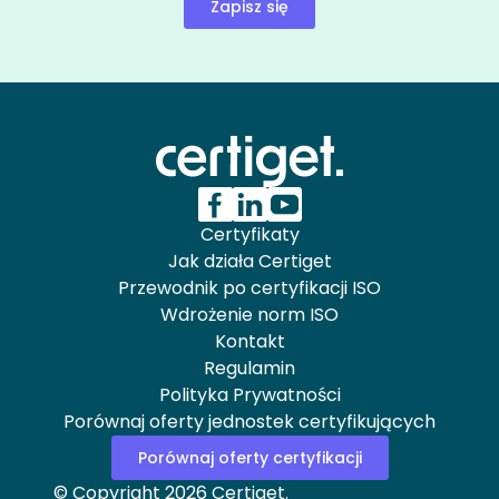
Zapisz się
Certyfikaty
Jak działa Certiget
Przewodnik po certyfikacji ISO
Wdrożenie norm ISO
Kontakt
Regulamin
Polityka Prywatności
Porównaj oferty jednostek certyfikujących
Porównaj oferty certyfikacji
© Copyright 2026 Certiget.