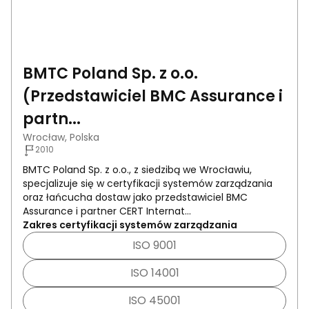
BMTC Poland Sp. z o.o.
(Przedstawiciel BMC Assurance i
partn...
Wrocław, Polska
2010
BMTC Poland Sp. z o.o., z siedzibą we Wrocławiu,
specjalizuje się w certyfikacji systemów zarządzania
oraz łańcucha dostaw jako przedstawiciel BMC
Assurance i partner CERT Internat...
Zakres certyfikacji systemów zarządzania
ISO 9001
ISO 14001
ISO 45001