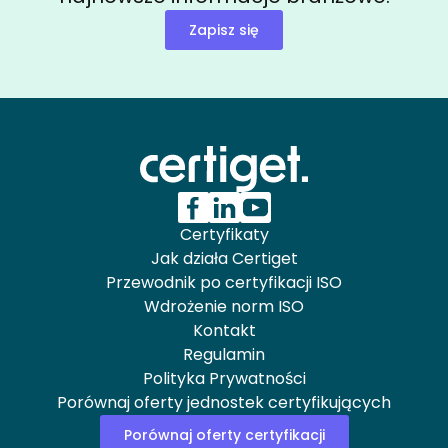
Zapisz się
Certyfikaty
Jak działa Certiget
Przewodnik po certyfikacji ISO
Wdrożenie norm ISO
Kontakt
Regulamin
Polityka Prywatności
Porównaj oferty jednostek certyfikujących
Porównaj oferty certyfikacji