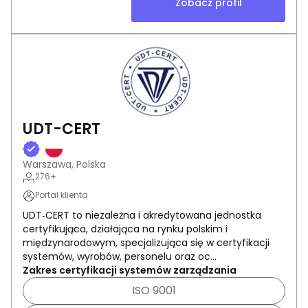
Zobacz profil
UDT-CERT
Warszawa, Polska
276+
Portal klienta
UDT‑CERT to niezależna i akredytowana jednostka
certyfikująca, działająca na rynku polskim i
międzynarodowym, specjalizująca się w certyfikacji
systemów, wyrobów, personelu oraz oc...
Zakres certyfikacji systemów zarządzania
ISO 9001