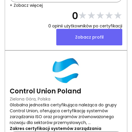
+ Zobacz więcej
★
★
★
★
★
0
0
opinii użytkowników po certyfikacji
Zobacz profil
Control Union Poland
Zielona Góra, Polska
Globalna jednostka certyfikująca należąca do grupy
Control Union, oferująca certyfikację systemów
zarządzania ISO oraz programów zrównoważonego
rozwoju dla sektorów przemysłowych, ...
Zakres certyfikacji systemów zarządzania