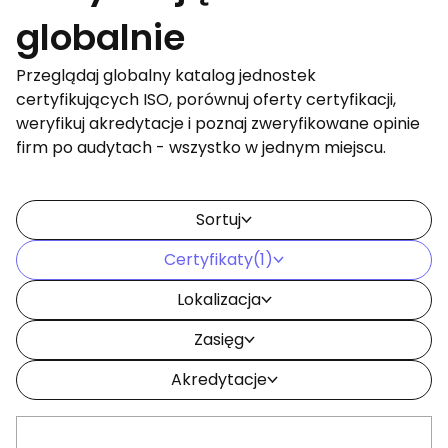
globalnie
Przeglądaj globalny katalog jednostek
certyfikujących ISO, porównuj oferty certyfikacji,
weryfikuj akredytacje i poznaj zweryfikowane opinie
firm po audytach - wszystko w jednym miejscu.
Sortuj
Certyfikaty
(1)
Lokalizacja
Zasięg
Akredytacje